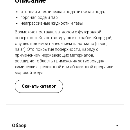
Описание
сточная и техническая вода питьевая вода;
горячая вода и пар;
неагрессивные жидкости и газы;
Возможна поставка затворов с футеровкой
поверхностей, контактирующих с рабочей средой,
осуществляемой нанесением пластмасс (rilsan,
halar). Это покрытие поверхности, наряду с
применением нержавеющих материалов,
расширяет область применения затворов для
химически агрессивной или абразивной среды или
морской воды.
Скачать каталог