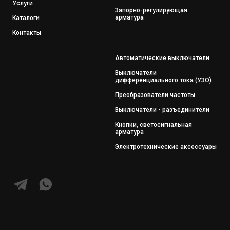
Услуги
Запорно-регулирующая
арматура
Каталоги
Контакты
Автоматические выключатели
Выключатели
дифференциального тока (УЗО)
Преобразователи частоты
Выключатели - разъединители
Кнопки, светосигнальная
арматура
Электротехнические аксессуары