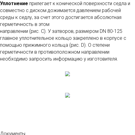
Уплотнение
прилегает к конической поверхности седла и
совместно с диском дожимается давлением рабочей
среды к седлу, за счет этого достигается абсолютная
герметичность в этом
направлении (рис. C). У затворов, размером DN 80-125
главное уплотнительное кольцо закреплено в корпусе с
помощью прижимного кольца (рис. D). О степени
герметичности в противоположном направлении
необходимо запросить информацию у изготовителя.
Документы