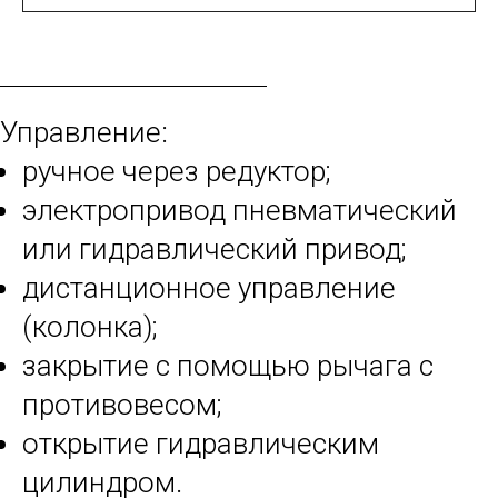
Управление:
pучное через редуктор;
электропривод пневматический
или гидравлический привод;
дистанционное управление
(колонка);
закрытие с помощью рычага с
противовесом;
открытие гидравлическим
цилиндром.